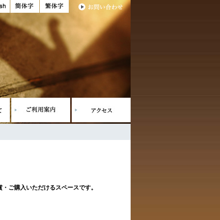
賞・ご購入いただけるスペースです。