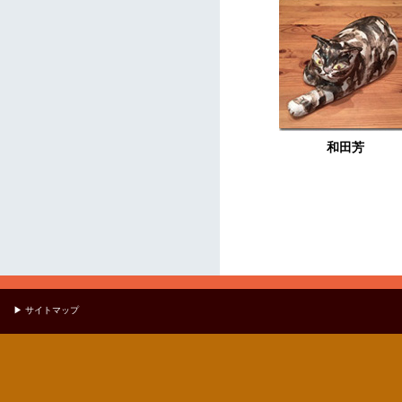
和田芳
▶ サイトマップ