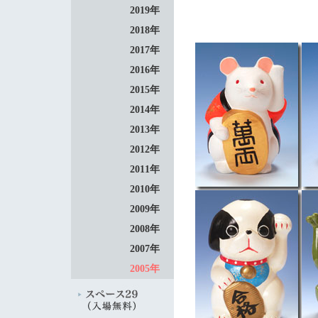
2019年
2018年
2017年
2016年
2015年
2014年
2013年
2012年
2011年
2010年
2009年
2008年
2007年
2005年