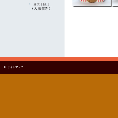
▶ サイトマップ