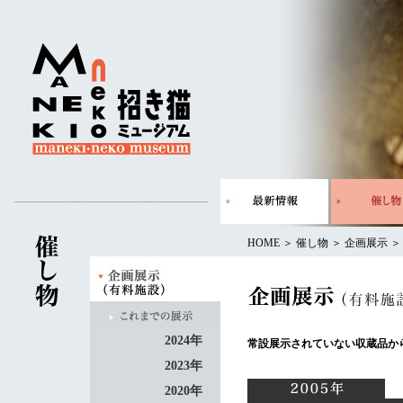
HOME
＞
催し物
＞
企画展示
2024年
常設展示されていない収蔵品か
2023年
2020年