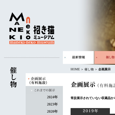
HOME
＞ 催し物 ＞
企画展示
2024年
常設展示されていない収蔵品か
2023年
2020年