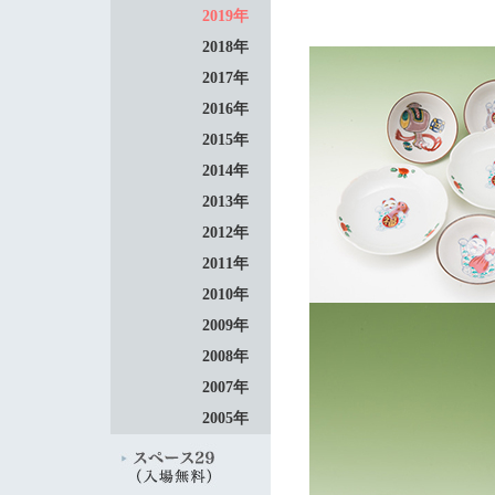
2019年
2018年
2017年
2016年
2015年
2014年
2013年
2012年
2011年
2010年
2009年
2008年
2007年
2005年