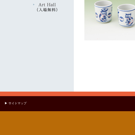
▶ サイトマップ