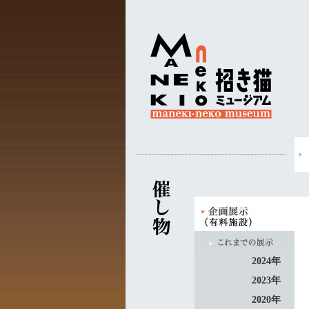
2024年
2023年
2020年