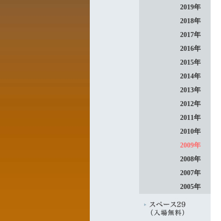
2019年
2018年
2017年
2016年
2015年
2014年
2013年
2012年
2011年
2010年
2009年
2008年
2007年
2005年